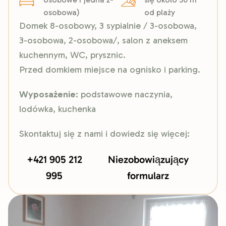
osobowa)
od plaży
Domek 8-osobowy, 3 sypialnie / 3-osobowa,
3-osobowa, 2-osobowa/, salon z aneksem
kuchennym, WC, prysznic.
Przed domkiem miejsce na ognisko i parking.
Wyposażenie:
podstawowe naczynia,
lodówka, kuchenka
Skontaktuj się z nami i dowiedz się więcej:
+421 905 212
Niezobowiązujący
995
formularz