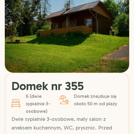
Domek nr 355
6 (dwie
Domek znajduje się
sypialnie 3-
około 50 m od plaży
osobowe)
Dwie sypialnie 3-osobowe, mały salon z
aneksem kuchennym, WC, prysznic. Przed