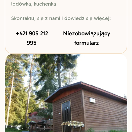
lodówka, kuchenka
Skontaktuj się z nami i dowiedz się więcej:
+421 905 212
Niezobowiązujący
995
formularz