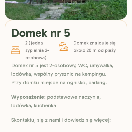
Domek nr 5
2 (jedna
Domek znajduje się
sypialnia 2-
około 20 m od plaży
osobowa)
Domek nr 5 jest 2-osobowy, WC, umywalka,
lodówka, wspólny prysznic na kempingu.
Przy domku miejsce na ognisko, parking.
Wyposażenie:
podstawowe naczynia,
lodówka, kuchenka
Skontaktuj się z nami i dowiedz się więcej: