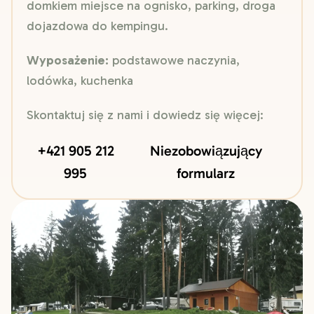
domkiem miejsce na ognisko, parking, droga
dojazdowa do kempingu.
Wyposażenie:
podstawowe naczynia,
lodówka, kuchenka
Skontaktuj się z nami i dowiedz się więcej:
+421 905 212
Niezobowiązujący
995
formularz