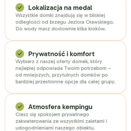
Lokalizacja na medal
Wszystkie domki znajdują się w bliskiej
odległości od brzegu Jeziora Orawskiego.
Do wody masz dosłownie kilka kroków.
Prywatność i komfort
Wybierz z naszej oferty domek, który
najlepiej odpowiada Twoim potrzebom –
od mniejszych, przytulnych domków po
bardziej przestronne opcje dla całej grupy.
Atmosfera kempingu
Ciesz się spokojem prywatnego
zakwaterowania ze wszystkimi zaletami i
udogodnieniami naszego obiektu.