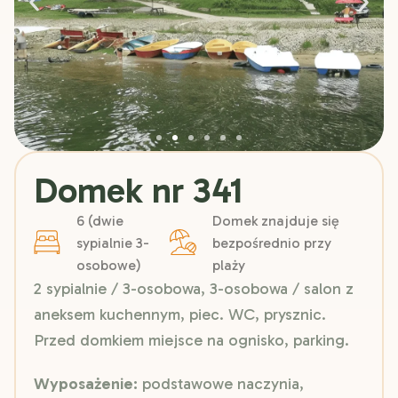
Domek nr 341
6 (dwie
Domek znajduje się
sypialnie 3-
bezpośrednio przy
osobowe)
plaży
2 sypialnie / 3-osobowa, 3-osobowa / salon z
aneksem kuchennym, piec. WC, prysznic.
Przed domkiem miejsce na ognisko, parking.
Wyposażenie:
podstawowe naczynia,