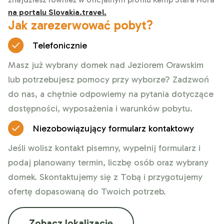
na portalu Slovakia.travel.
Jak zarezerwować pobyt?
Telefonicznie
Masz już wybrany domek nad Jeziorem Orawskim
lub potrzebujesz pomocy przy wyborze? Zadzwoń
do nas, a chętnie odpowiemy na pytania dotyczące
dostępności, wyposażenia i warunków pobytu.
Niezobowiązujący formularz kontaktowy
Jeśli wolisz kontakt pisemny, wypełnij formularz i
podaj planowany termin, liczbę osób oraz wybrany
domek. Skontaktujemy się z Tobą i przygotujemy
ofertę dopasowaną do Twoich potrzeb.
Zobacz lokalizację