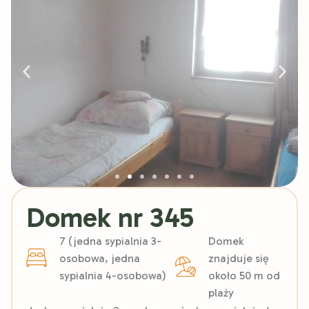
Domek nr 345
7 (jedna sypialnia 3-
Domek
osobowa, jedna
znajduje się
sypialnia 4-osobowa)
około 50 m od
plaży