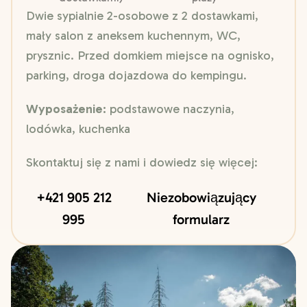
Dwie sypialnie 2-osobowe z 2 dostawkami,
mały salon z aneksem kuchennym, WC,
prysznic. Przed domkiem miejsce na ognisko,
parking, droga dojazdowa do kempingu.
Wyposażenie:
podstawowe naczynia,
lodówka, kuchenka
Skontaktuj się z nami i dowiedz się więcej:
+421 905 212
Niezobowiązujący
995
formularz